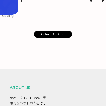
dd some
eresting
Return To Shop
ABOUT US
かわいくておしゃれ、実
用的なペット用品をはじ