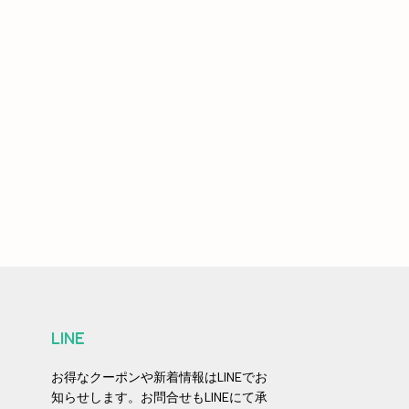
LINE
お得なクーポンや新着情報はLINEでお
知らせします。お問合せもLINEにて承