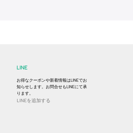
LINE
お得なクーポンや新着情報はLINEでお
知らせします。お問合せもLINEにて承
ります。
LINEを追加する