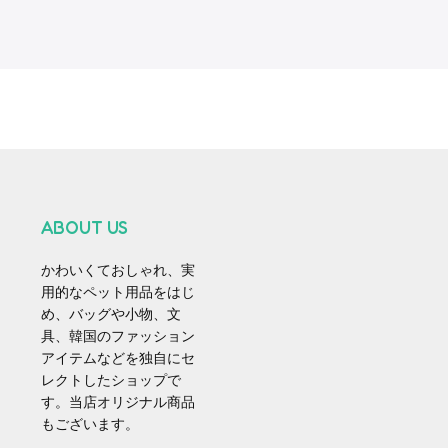
ABOUT US
かわいくておしゃれ、実
用的なペット用品をはじ
め、バッグや小物、文
具、韓国のファッション
アイテムなどを独自にセ
レクトしたショップで
す。当店オリジナル商品
もございます。