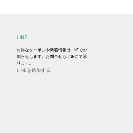
LINE
お得なクーポンや新着情報はLINEでお
知らせします。お問合せもLINEにて承
ります。
LINEを追加する