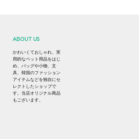
ABOUT US
かわいくておしゃれ、実
用的なペット用品をはじ
め、バッグや小物、文
具、韓国のファッション
アイテムなどを独自にセ
レクトしたショップで
す。当店オリジナル商品
もございます。