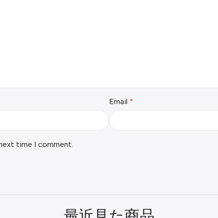
Email
*
 next time I comment.
最近見た商品