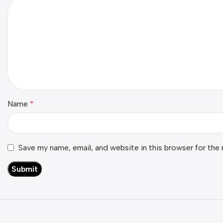
Name
*
Save my name, email, and website in this browser for the