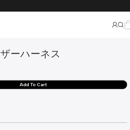
ザーハーネス
Add To Cart