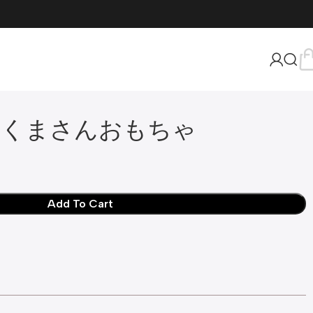
ニくまさんおもちゃ
Add To Cart