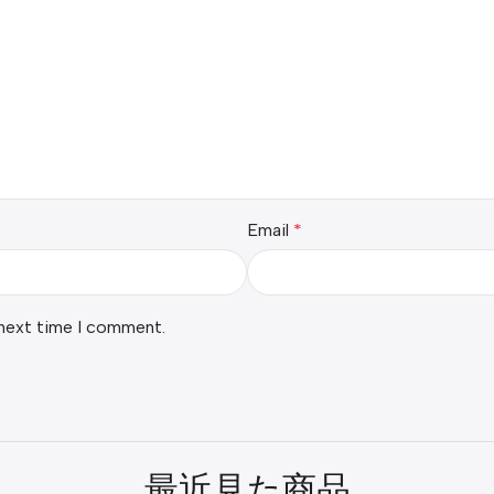
Email
*
 next time I comment.
最近見た商品