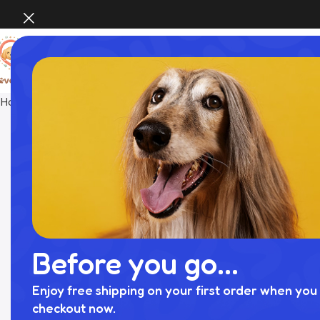
Home
おもちゃ
シリコンミニくまさんおもちゃ
Before you go...
Enjoy free shipping on your first order when you 
checkout now.