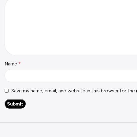
Name
*
Save my name, email, and website in this browser for the