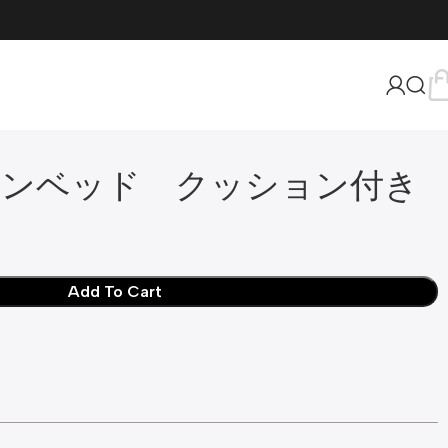
タンベッド クッション付き
Add To Cart