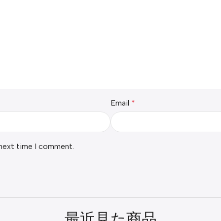
Email
*
 next time I comment.
最近見た商品