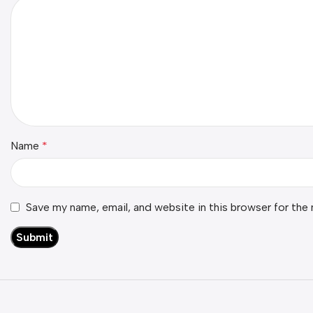
Name
*
Save my name, email, and website in this browser for the