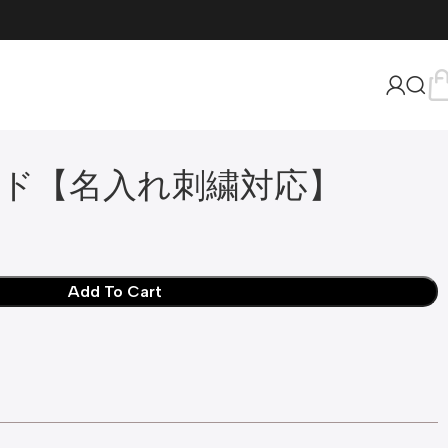
ド【名入れ刺繍対応】
Add To Cart