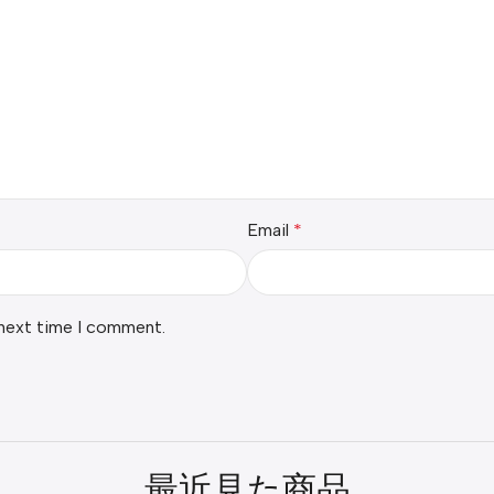
Email
*
 next time I comment.
最近見た商品