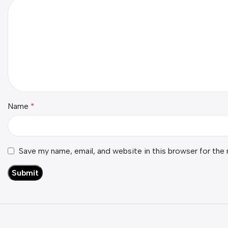
Name
*
Save my name, email, and website in this browser for the