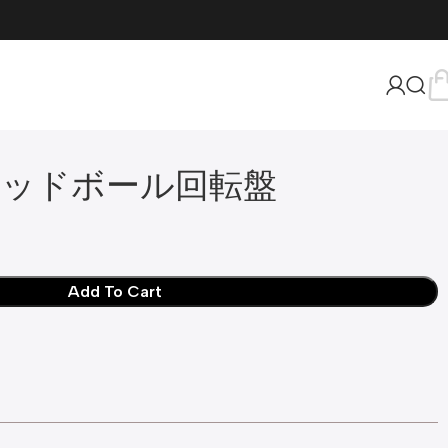
ッドボール回転盤
Add To Cart