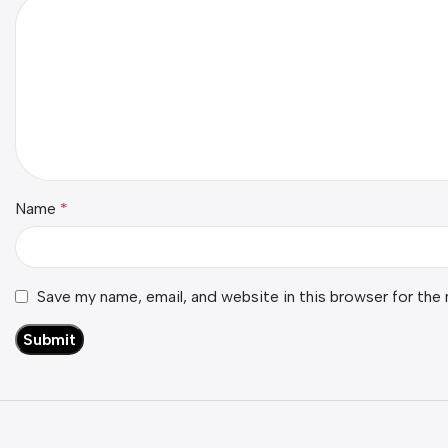
Name
*
Save my name, email, and website in this browser for the