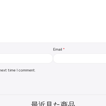
Email
*
 next time I comment.
最近見た商品