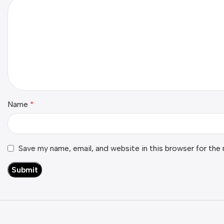
Name
*
Save my name, email, and website in this browser for the