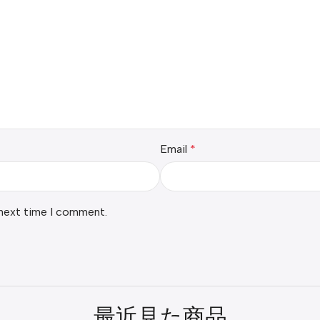
Email
*
 next time I comment.
最近見た商品