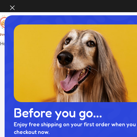
Home
おもちゃ
ノーズワークお花型ロープおもちゃ
Before you go...
Enjoy free shipping on your first order when you 
checkout now.