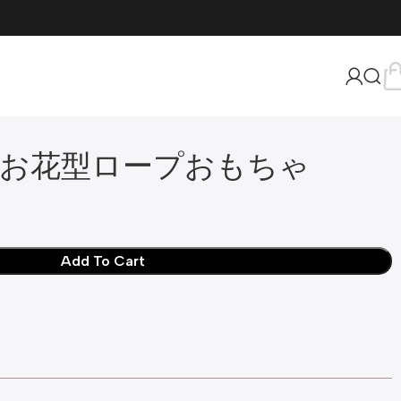
お花型ロープおもちゃ
Add To Cart