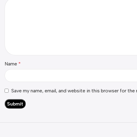
Name
*
Save my name, email, and website in this browser for the