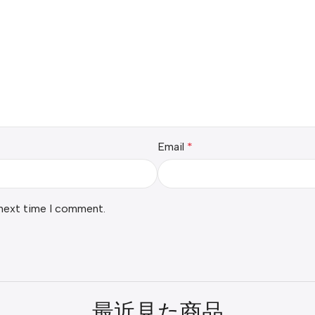
Email
*
 next time I comment.
最近見た商品