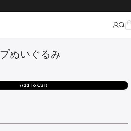
プぬいぐるみ
Add To Cart