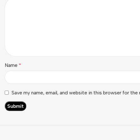
Name
*
Save my name, email, and website in this browser for the