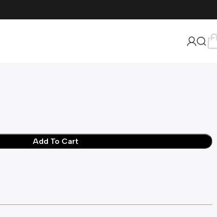
Add To Cart