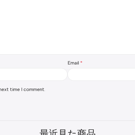
Email
*
 next time I comment.
最近見た商品