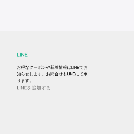
LINE
お得なクーポンや新着情報はLINEでお
知らせします。お問合せもLINEにて承
ります。
LINEを追加する