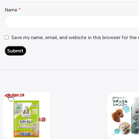
Name
*
Save my name, email, and website in this browser for the