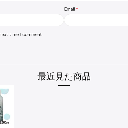
Email
*
 next time I comment.
最近見た商品