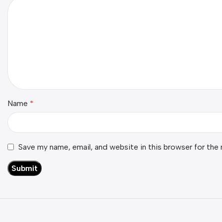
Name
*
Save my name, email, and website in this browser for the