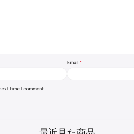
Email
*
 next time I comment.
最近見た商品