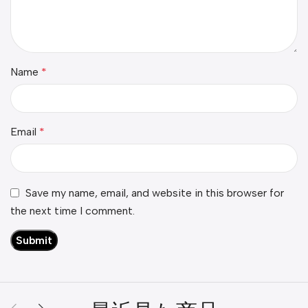
Name
*
Email
*
Save my name, email, and website in this browser for
the next time I comment.