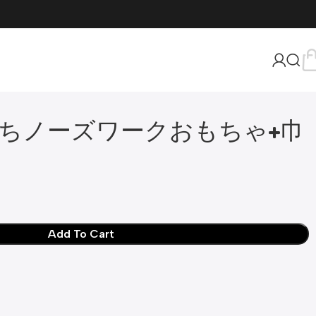
ちノーズワークおもちゃ+巾
Add To Cart