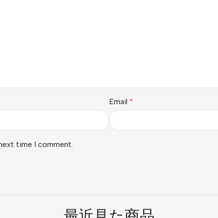
Email
*
 next time I comment.
最近見た商品