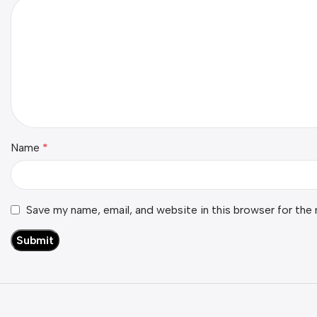
Name
*
Save my name, email, and website in this browser for the