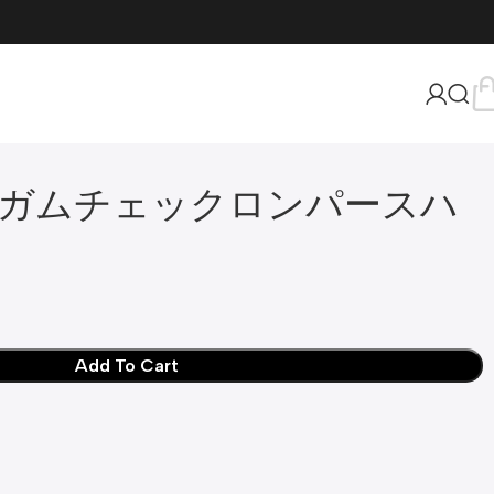
ガムチェックロンパースハ
Add To Cart