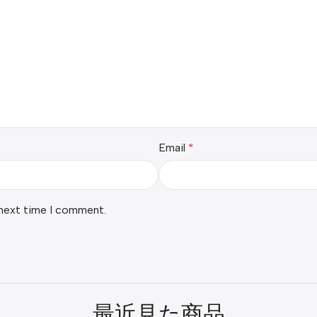
Email
*
 next time I comment.
最近見た商品