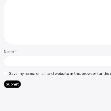
Name
*
Save my name, email, and website in this browser for the