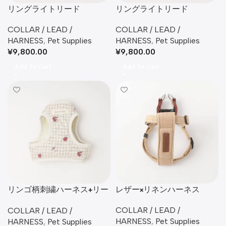
リングライトリード
リングライトリード
COLLAR / LEAD /
COLLAR / LEAD /
HARNESS
,
Pet Supplies
HARNESS
,
Pet Supplies
¥
9,800.00
¥
9,800.00
Add To Cart
Add To Cart
リンゴ柄刺繍ハーネス+リー
レザー×リネンハーネス
ドSET【名入れ刺繍対応】
COLLAR / LEAD /
COLLAR / LEAD /
HARNESS
,
Pet Supplies
HARNESS
,
Pet Supplies