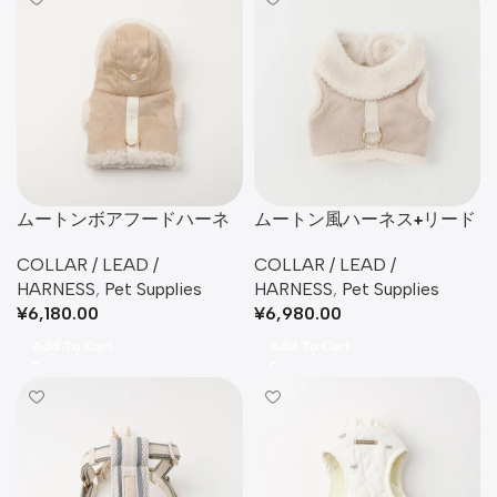
ムートンボアフードハーネ
ムートン風ハーネス+リード
ス
SET【名入れ刺繍対応】
COLLAR / LEAD /
COLLAR / LEAD /
HARNESS
,
Pet Supplies
HARNESS
,
Pet Supplies
¥
6,180.00
¥
6,980.00
Add To Cart
Add To Cart