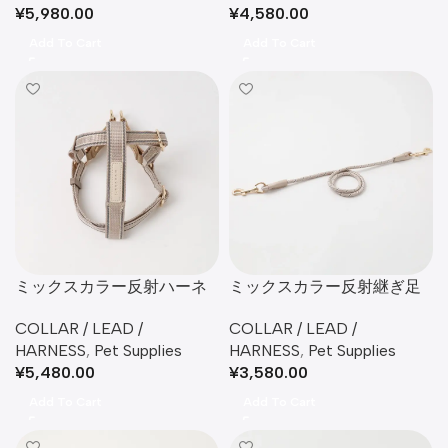
¥
5,980.00
¥
4,580.00
Add To Cart
Add To Cart
ミックスカラー反射ハーネ
ミックスカラー反射継ぎ足
ス
しリード
COLLAR / LEAD /
COLLAR / LEAD /
HARNESS
,
Pet Supplies
HARNESS
,
Pet Supplies
¥
5,480.00
¥
3,580.00
Add To Cart
Add To Cart