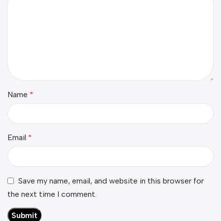
Name
*
Email
*
Save my name, email, and website in this browser for
the next time I comment.