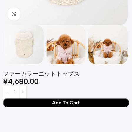
Click to enlarge
ファーカラーニットトップス
¥
4,680.00
Add To Cart