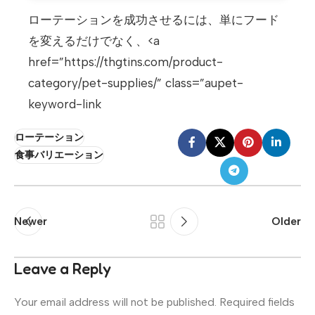
ローテーションを成功させるには、単にフード
を変えるだけでなく、<a
href=”https://thgtins.com/product-
category/pet-supplies/” class=”aupet-
keyword-link
ローテーション
食事バリエーション
Newer
Older
Leave a Reply
Your email address will not be published.
Required fields