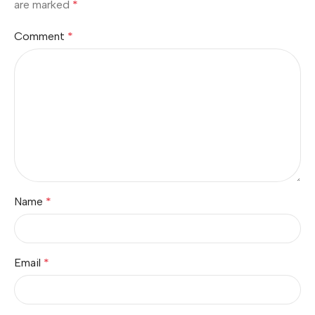
are marked
*
Comment
*
Name
*
Email
*